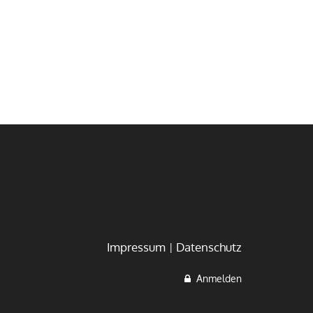
Impressum
Datenschutz
Anmelden