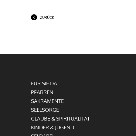
ZURÜCK
FÜR SIE DA
PFARREN
SAKRAMENTE
SEELSORGE
GLAUBE & SPIRITUALITÄT
KINDER & JUGEND