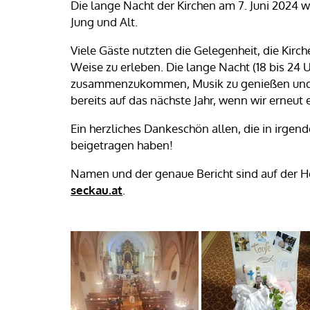
Die lange Nacht der Kirchen am 7. Juni 2024 w
Jung und Alt.
Viele Gäste nutzten die Gelegenheit, die Kirc
Weise zu erleben. Die lange Nacht (18 bis 24
zusammenzukommen, Musik zu genießen und sp
bereits auf das nächste Jahr, wenn wir erneut
Ein herzliches Dankeschön allen, die in irge
beigetragen haben!
Namen und der genaue Bericht sind auf der
seckau.at
.